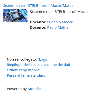
Sistemi e reti - 3TELB - prof. Macor/Mattia
Sistemi e reti - 3TELB - prof. Macor
Docente:
Eugenio Macor
Docente:
Paolo Mattia
Non sei collegato. (
Login
)
Riepilogo della conservazione dei dati
Ottieni l'app mobile
Passa al tema standard
Powered by
Moodle