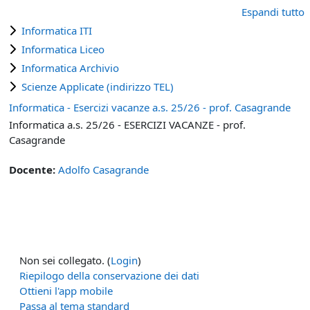
Espandi tutto
Informatica ITI
Informatica Liceo
Informatica Archivio
Scienze Applicate (indirizzo TEL)
Informatica - Esercizi vacanze a.s. 25/26 - prof. Casagrande
Informatica a.s. 25/26 - ESERCIZI VACANZE - prof.
Casagrande
Docente:
Adolfo Casagrande
Non sei collegato. (
Login
)
Riepilogo della conservazione dei dati
Ottieni l'app mobile
Passa al tema standard