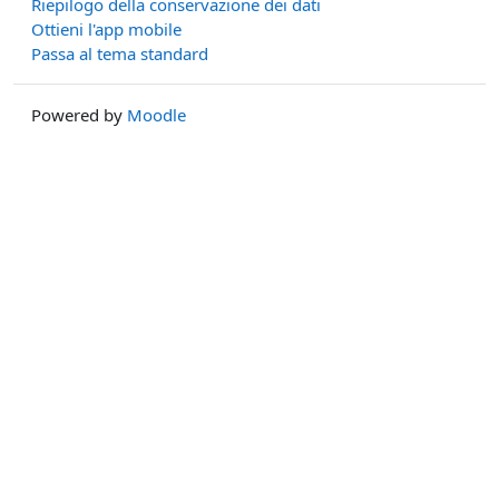
Riepilogo della conservazione dei dati
Ottieni l'app mobile
Passa al tema standard
Powered by
Moodle